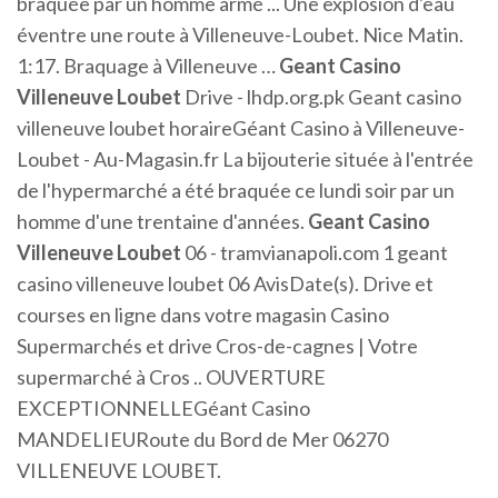
braquée par un homme armé ... Une explosion d'eau
éventre une route à Villeneuve-Loubet. Nice Matin.
1:17. Braquage à Villeneuve …
Geant
Casino
Villeneuve
Loubet
Drive - lhdp.org.pk Geant casino
villeneuve loubet horaireGéant Casino à Villeneuve-
Loubet - Au-Magasin.fr La bijouterie située à l'entrée
de l'hypermarché a été braquée ce lundi soir par un
homme d'une trentaine d'années.
Geant
Casino
Villeneuve
Loubet
06 - tramvianapoli.com 1 geant
casino villeneuve loubet 06 AvisDate(s). Drive et
courses en ligne dans votre magasin Casino
Supermarchés et drive Cros-de-cagnes | Votre
supermarché à Cros .. OUVERTURE
EXCEPTIONNELLEGéant Casino
MANDELIEURoute du Bord de Mer 06270
VILLENEUVE LOUBET.