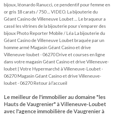
bijoux, léonardo Ranucci, ce pendentif pour femme en
or gris 18 carats / 750 ... VIDEO. La bijouterie du
Géant Casino de Villeneuve Loubet ... Le braqueur a
cassé les vitrines de la bijouterie pour s'emparer des
bijoux Photo Reporter Mobile / Léa La bijouterie du
Géant Casino de Villeneuve Loubet braquée par un
homme armé Magasin Géant Casino et drive
Villeneuve-loubet - 06270 Drive et courses en ligne
dans votre magasin Géant Casino et drive Villeneuve-
loubet | Votre Hypermarché à Villeneuve-Loubet -
06270 Magasin Géant Casino et drive Villeneuve-
loubet - 06270 Retour à l'accueil
Le meilleur de l'immobilier au domaine "les
Hauts de Vaugrenier" à Villeneuve-Loubet
avec l'agence immobilière de Vaugrenier à