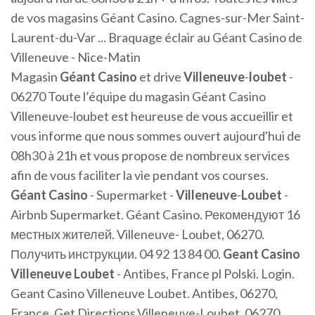
de vos magasins Géant Casino. Cagnes-sur-Mer Saint-
Laurent-du-Var ... Braquage éclair au Géant Casino de
Villeneuve - Nice-Matin
Magasin
Géant
Casino
et drive
Villeneuve
-
loubet
-
06270 Toute l’équipe du magasin Géant Casino
Villeneuve-loubet est heureuse de vous accueillir et
vous informe que nous sommes ouvert aujourd'hui de
08h30 à 21h et vous propose de nombreux services
afin de vous faciliter la vie pendant vos courses.
Géant
Casino
- Supermarket -
Villeneuve
-
Loubet
-
Airbnb Supermarket. Géant Casino. Рекомендуют 16
местных жителей. Villeneuve- Loubet, 06270.
Получить инструкции. 04 92 13 84 00.
Geant
Casino
Villeneuve
Loubet
- Antibes, France pl Polski. Login.
Geant Casino Villeneuve Loubet. Antibes, 06270,
France. Get Directions.Villeneuve-Loubet, 06270,