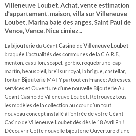
Villeneuve Loubet. Achat, vente estimation
d'appartement, maison, villa sur Villeneuve
Loubet, Marina baie des anges, Saint Paul de
Vence, Vence, Nice cimiez...
La
bijouterie
du Géant
Casino
de
Villeneuve Loubet
braquée L'actualités des communes de la C.A.R.F.,
menton, castillon, sospel, gorbio, roquebrune-cap-
martin, beausoleil, breil sur royal, la brigue, castellar,
fontan
Bijouterie
MATY partout en France: Adresses,
services et Ouverture d'une nouvelle Bijouterie Au
Géant Casino de Villeneuve Loubet. Retrouvez tous
les modèles de la collection au cœur d’un tout
nouveau concept installé à l'entrée de votre Géant
Casino de Villeneuve Loubet dès dès le 18 Avril 9h !
Découvrir Cette nouvelle bijouterie Ouverture d'une