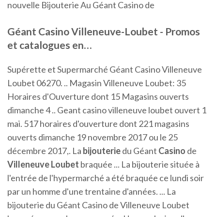
nouvelle Bijouterie Au Géant Casino de
Géant
Casino
Villeneuve
-
Loubet
- Promos
et catalogues en…
Supérette et Supermarché Géant Casino Villeneuve
Loubet 06270. .. Magasin Villeneuve Loubet: 35
Horaires d'Ouverture dont 15 Magasins ouverts
dimanche 4 .. Geant casino villeneuve loubet ouvert 1
mai. 517 horaires d'ouverture dont 221 magasins
ouverts dimanche 19 novembre 2017 ou le 25
décembre 2017,. La
bijouterie
du Géant
Casino
de
Villeneuve
Loubet
braquée ... La bijouterie située à
l'entrée de l'hypermarché a été braquée ce lundi soir
par un homme d'une trentaine d'années. ... La
bijouterie du Géant Casino de Villeneuve Loubet