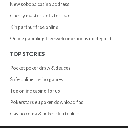
New soboba casino address
Cherry master slots for ipad
King arthur free online
Online gambling free welcome bonus no deposit
TOP STORIES
Pocket poker draw & deuces
Safe online casino games
Top online casino for us
Pokerstars eu poker download faq
Casino roma & poker club teplice